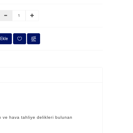
Ekle
 ve hava tahliye delikleri bulunan